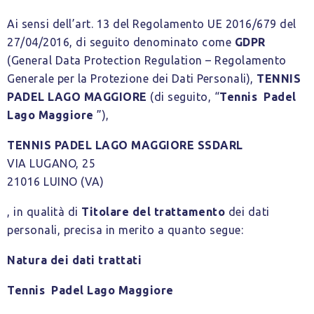
Ai sensi dell’art. 13 del Regolamento UE 2016/679 del
27/04/2016, di seguito denominato come
GDPR
(General Data Protection Regulation – Regolamento
Generale per la Protezione dei Dati Personali),
TENNIS
PADEL LAGO MAGGIORE
(di seguito, “
Tennis Padel
Lago Maggiore
”),
TENNIS PADEL LAGO MAGGIORE SSDARL
VIA LUGANO, 25
21016 LUINO (VA)
, in qualità di
Titolare del trattamento
dei dati
personali, precisa in merito a quanto segue:
Natura dei dati trattati
Tennis Padel Lago Maggiore