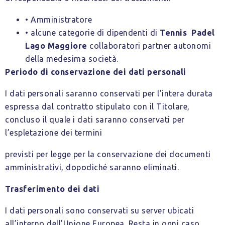
• Amministratore
• alcune categorie di dipendenti di
Tennis Padel
Lago Maggiore
collaboratori partner autonomi
della medesima società.
Periodo di conservazione dei dati personali
I dati personali saranno conservati per l’intera durata
espressa dal contratto stipulato con il Titolare,
concluso il quale i dati saranno conservati per
l’espletazione dei termini
previsti per legge per la conservazione dei documenti
amministrativi, dopodiché saranno eliminati.
Trasferimento dei dati
I dati personali sono conservati su server ubicati
all’interno dell’Unione Europea. Resta in ogni caso