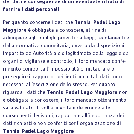
dei dati e conseguenze di un eventuale rifiuto di
fornire i dati personali
Per quanto concerne i dati che
Tennis Padel Lago
Maggiore
è obbligata a conoscere, al fine di
adempiere agli obblighi previsti da leggi, regolamenti e
dalla normativa comunitaria, ovvero da disposizioni
impartite da Autorità a ciò legittimate dalla legge e da
organi di vigilanza e controllo, il loro mancato confe-
rimento comporta l’impossibilità di instaurare o
proseguire il rapporto, nei limiti in cui tali dati sono
necessari all’esecuzione dello stesso. Per quanto
riguarda i dati che
Tennis Padel Lago Maggiore
non
è obbligata a conoscere, il loro mancato ottenimento
sarà valutato di volta in volta e determinerà le
conseguenti decisioni, rapportate all’importanza dei
dati richiesti e non conferiti per l’organizzazione di
Tennis Padel Lago Maggiore