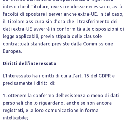
inteso che il Titolare, ove si rendesse necessario, avrà
facoltà di spostare i server anche extra-UE. In tal caso,
il Titolare assicura sin d’ora che il trasferimento dei
dati extra-UE avverrà in conformità alle disposizioni di
legge applicabili, previa stipula delle clausole
contrattuali standard previste dalla Commissione
Europea.
Diritti dell’interessato
L’Interessato ha i diritti di cui all’art. 15 del GDPR e
precisamente i diritti di:
1. ottenere la conferma dell’esistenza o meno di dati
personali che lo riguardano, anche se non ancora
registrati, e la loro comunicazione in forma
intelligibile;