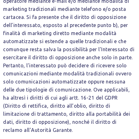
operatore mediante e-mail e/o mediante modalità di
marketing tradizionali mediante telefono e/o posta
cartacea. Si fa presente che il diritto di opposizione
dell’interessato, esposto al precedente punto b), per
finalità di marketing diretto mediante modalità
automatizzate si estende a quelle tradizionali e che
comunque resta salva la possibilità per l’Interessato di
esercitare il diritto di opposizione anche solo in parte.
Pertanto, l’interessato può decidere di ricevere solo
comunicazioni mediante modalità tradizionali ovvero
solo comunicazioni automatizzate oppure nessuna
delle due tipologie di comunicazione. Ove applicabili,
ha altresì i diritti di cui agli artt. 16-21 del GDPR
(Diritto di rettifica, diritto all’oblio, diritto di
limitazione di trattamento, diritto alla portabilità dei
dati, diritto di opposizione), nonché il diritto di
reclamo all’Autorità Garante.