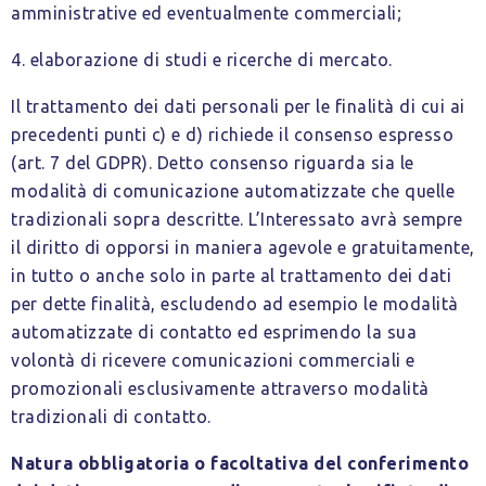
amministrative ed eventualmente commerciali;
4. elaborazione di studi e ricerche di mercato.
Il trattamento dei dati personali per le finalità di cui ai
precedenti punti c) e d) richiede il consenso espresso
(art. 7 del GDPR). Detto consenso riguarda sia le
modalità di comunicazione automatizzate che quelle
tradizionali sopra descritte. L’Interessato avrà sempre
il diritto di opporsi in maniera agevole e gratuitamente,
in tutto o anche solo in parte al trattamento dei dati
per dette finalità, escludendo ad esempio le modalità
automatizzate di contatto ed esprimendo la sua
volontà di ricevere comunicazioni commerciali e
promozionali esclusivamente attraverso modalità
tradizionali di contatto.
Natura obbligatoria o facoltativa del conferimento