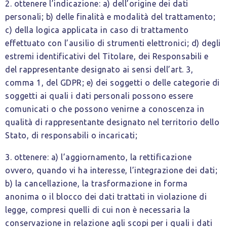
2. ottenere l’indicazione: a) dell’origine dei dati
personali; b) delle finalità e modalità del trattamento;
c) della logica applicata in caso di trattamento
effettuato con l’ausilio di strumenti elettronici; d) degli
estremi identificativi del Titolare, dei Responsabili e
del rappresentante designato ai sensi dell’art. 3,
comma 1, del GDPR; e) dei soggetti o delle categorie di
soggetti ai quali i dati personali possono essere
comunicati o che possono venirne a conoscenza in
qualità di rappresentante designato nel territorio dello
Stato, di responsabili o incaricati;
3. ottenere: a) l’aggiornamento, la rettificazione
ovvero, quando vi ha interesse, l’integrazione dei dati;
b) la cancellazione, la trasformazione in forma
anonima o il blocco dei dati trattati in violazione di
legge, compresi quelli di cui non è necessaria la
conservazione in relazione agli scopi per i quali i dati