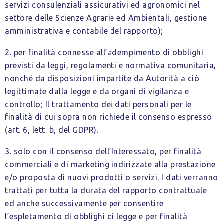
servizi consulenziali assicurativi ed agronomici nel
settore delle Scienze Agrarie ed Ambientali, gestione
amministrativa e contabile del rapporto);
2. per finalità connesse all’adempimento di obblighi
previsti da leggi, regolamenti e normativa comunitaria,
nonché da disposizioni impartite da Autorità a ciò
legittimate dalla legge e da organi di vigilanza e
controllo; Il trattamento dei dati personali per le
finalità di cui sopra non richiede il consenso espresso
(art. 6, lett. b, del GDPR).
3. solo con il consenso dell’Interessato, per finalità
commerciali e di marketing indirizzate alla prestazione
e/o proposta di nuovi prodotti o servizi. I dati verranno
trattati per tutta la durata del rapporto contrattuale
ed anche successivamente per consentire
l’espletamento di obblighi di legge e per finalità