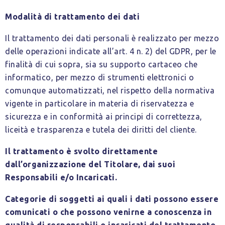
Modalità di trattamento dei dati
Il trattamento dei dati personali è realizzato per mezzo
delle operazioni indicate all’art. 4 n. 2) del GDPR, per le
finalità di cui sopra, sia su supporto cartaceo che
informatico, per mezzo di strumenti elettronici o
comunque automatizzati, nel rispetto della normativa
vigente in particolare in materia di riservatezza e
sicurezza e in conformità ai principi di correttezza,
liceità e trasparenza e tutela dei diritti del cliente.
Il trattamento è svolto direttamente
dall’organizzazione del Titolare, dai suoi
Responsabili e/o Incaricati.
Categorie di soggetti ai quali i dati possono essere
comunicati o che possono venirne a conoscenza in