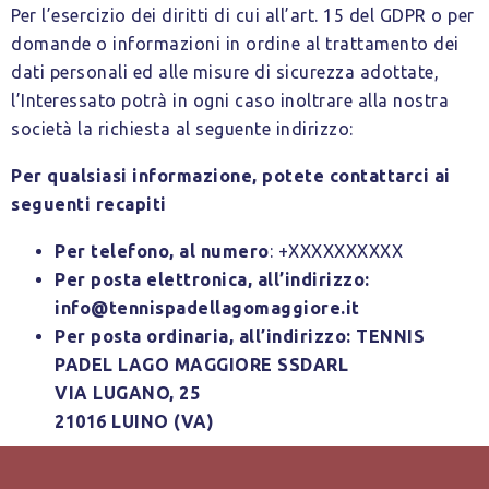
Per l’esercizio dei diritti di cui all’art. 15 del GDPR o per
domande o informazioni in ordine al trattamento dei
dati personali ed alle misure di sicurezza adottate,
l’Interessato potrà in ogni caso inoltrare alla nostra
società la richiesta al seguente indirizzo:
Per qualsiasi informazione, potete contattarci ai
seguenti recapiti
Per telefono, al numero
: +XXXXXXXXXX
Per posta elettronica, all’indirizzo:
info@tennispadellagomaggiore.it
Per posta ordinaria, all’indirizzo:
TENNIS
PADEL LAGO MAGGIORE SSDARL
VIA LUGANO, 25
21016 LUINO (VA)