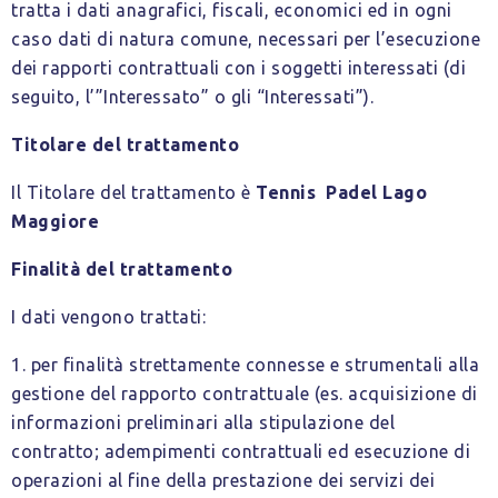
tratta i dati anagrafici, fiscali, economici ed in ogni
caso dati di natura comune, necessari per l’esecuzione
dei rapporti contrattuali con i soggetti interessati (di
seguito, l’”Interessato” o gli “Interessati”).
Titolare del trattamento
Il Titolare del trattamento è
Tennis Padel Lago
Maggiore
Finalità del trattamento
I dati vengono trattati:
1. per finalità strettamente connesse e strumentali alla
gestione del rapporto contrattuale (es. acquisizione di
informazioni preliminari alla stipulazione del
contratto; adempimenti contrattuali ed esecuzione di
operazioni al fine della prestazione dei servizi dei