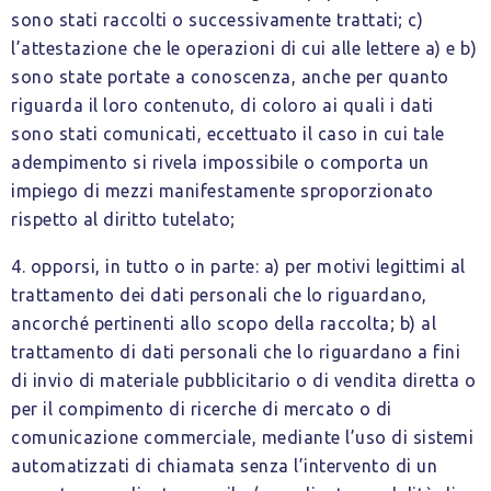
sono stati raccolti o successivamente trattati; c)
l’attestazione che le operazioni di cui alle lettere a) e b)
sono state portate a conoscenza, anche per quanto
riguarda il loro contenuto, di coloro ai quali i dati
sono stati comunicati, eccettuato il caso in cui tale
adempimento si rivela impossibile o comporta un
impiego di mezzi manifestamente sproporzionato
rispetto al diritto tutelato;
4. opporsi, in tutto o in parte: a) per motivi legittimi al
trattamento dei dati personali che lo riguardano,
ancorché pertinenti allo scopo della raccolta; b) al
trattamento di dati personali che lo riguardano a fini
di invio di materiale pubblicitario o di vendita diretta o
per il compimento di ricerche di mercato o di
comunicazione commerciale, mediante l’uso di sistemi
automatizzati di chiamata senza l’intervento di un