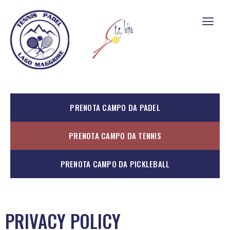
PRENOTA CAMPO DA PADEL
PRENOTA CAMPO DA TENNIS
PRENOTA CAMPO DA PICKLEBALL
PRIVACY POLICY